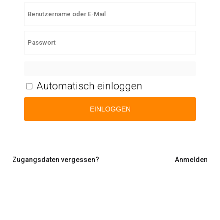
PASSWORT ANZEIGEN
Automatisch einloggen
EINLOGGEN
Zugangsdaten vergessen?
Anmelden